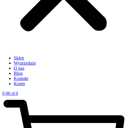
Sklep
Wyprzedaże
O nas
Blog
Kontakt
Konto
0,00
zł
0