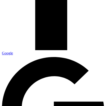
Google