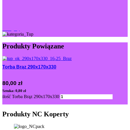
Następny
Produkty Powiązane
Torba Brąz 290x170x330
80,00
zł
Sztuka: 0,80 zł
ilość Torba Brąz 290x170x330
Dodaj
Produkty NC Koperty