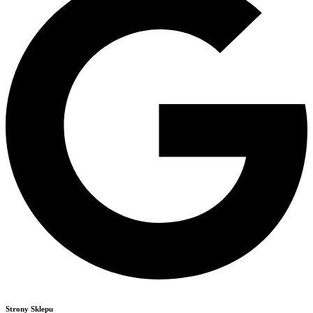
Strony Sklepu