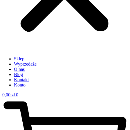
Sklep
Wyprzedaże
O nas
Blog
Kontakt
Konto
0,00
zł
0