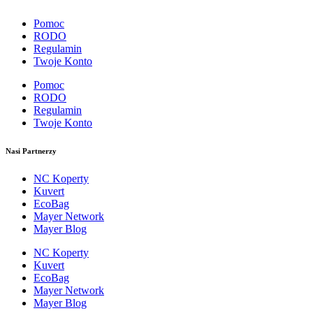
Pomoc
RODO
Regulamin
Twoje Konto
Pomoc
RODO
Regulamin
Twoje Konto
Nasi Partnerzy
NC Koperty
Kuvert
EcoBag
Mayer Network
Mayer Blog
NC Koperty
Kuvert
EcoBag
Mayer Network
Mayer Blog