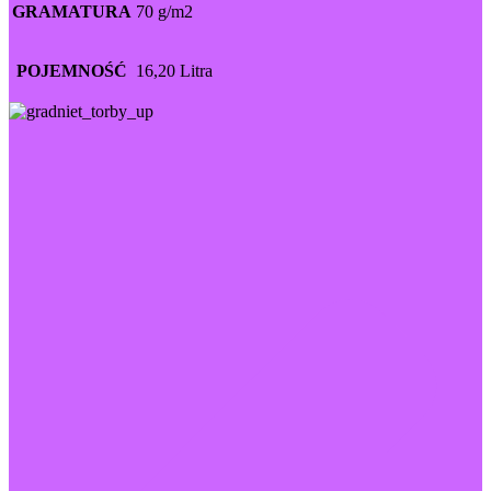
GRAMATURA
70 g/m2
POJEMNOŚĆ
16,20 Litra