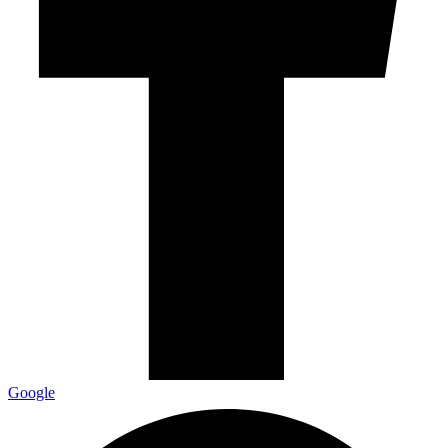
Google