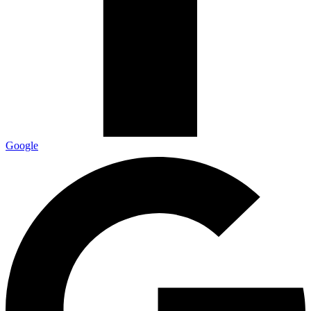
Google