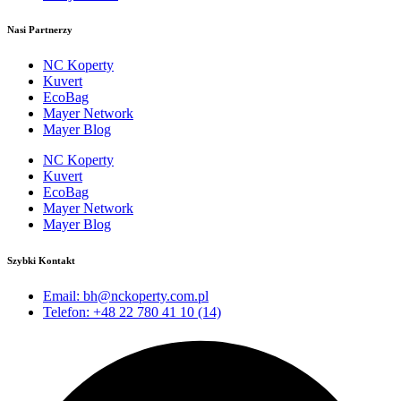
Nasi Partnerzy
NC Koperty
Kuvert
EcoBag
Mayer Network
Mayer Blog
NC Koperty
Kuvert
EcoBag
Mayer Network
Mayer Blog
Szybki Kontakt
Email: bh@nckoperty.com.pl
Telefon: +48 22 780 41 10 (14)