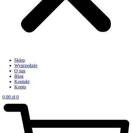
Sklep
Wyprzedaże
O nas
Blog
Kontakt
Konto
0,00
zł
0