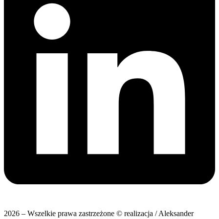
2026 – Wszelkie prawa zastrzeżone © realizacja / Aleksander