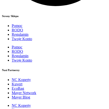
Strony Sklepu
Pomoc
RODO
Regulamin
Twoje Konto
Pomoc
RODO
Regulamin
Twoje Konto
Nasi Partnerzy
NC Koperty
Kuvert
EcoBag
Mayer Network
Mayer Blog
NC Koperty