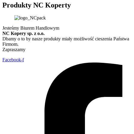
Produkty NC Koperty
Jesteśmy Biurem Handlowym
NC Kopery sp. z o.o.
Dbamy o to by nasze produkty miały możliwość cieszenia Państwa
Firmom.
Zapraszamy
Facebook-f