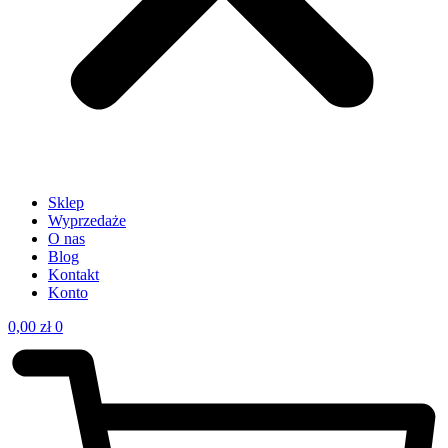
Sklep
Wyprzedaże
O nas
Blog
Kontakt
Konto
0,00
zł
0