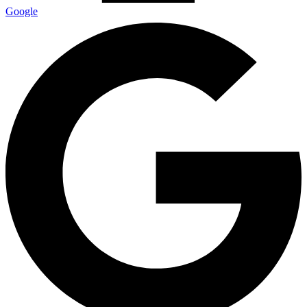
Google