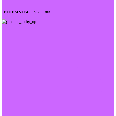
POJEMNOŚĆ
15,75 Litra