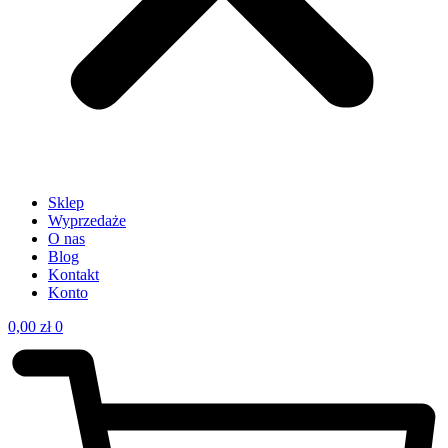
Sklep
Wyprzedaże
O nas
Blog
Kontakt
Konto
0,00
zł
0