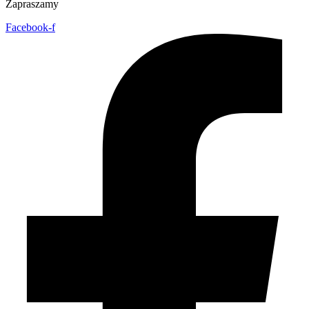
Zapraszamy
Facebook-f