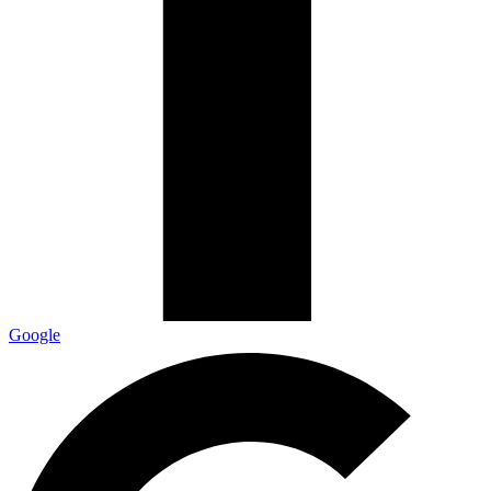
Google